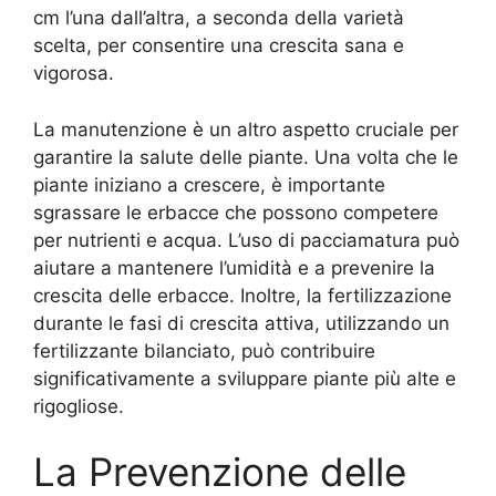
cm l’una dall’altra, a seconda della varietà
scelta, per consentire una crescita sana e
vigorosa.
La manutenzione è un altro aspetto cruciale per
garantire la salute delle piante. Una volta che le
piante iniziano a crescere, è importante
sgrassare le erbacce che possono competere
per nutrienti e acqua. L’uso di pacciamatura può
aiutare a mantenere l’umidità e a prevenire la
crescita delle erbacce. Inoltre, la fertilizzazione
durante le fasi di crescita attiva, utilizzando un
fertilizzante bilanciato, può contribuire
significativamente a sviluppare piante più alte e
rigogliose.
La Prevenzione delle