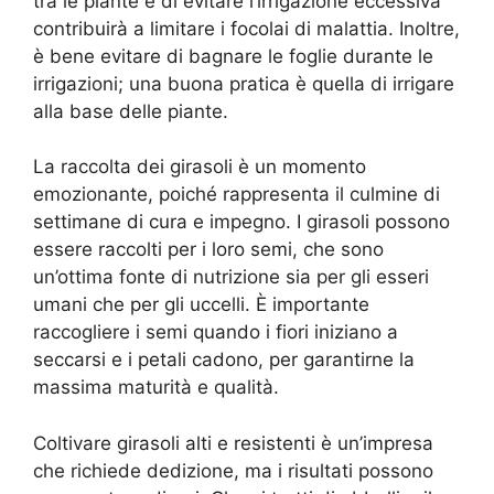
tra le piante e di evitare l’irrigazione eccessiva
contribuirà a limitare i focolai di malattia. Inoltre,
è bene evitare di bagnare le foglie durante le
irrigazioni; una buona pratica è quella di irrigare
alla base delle piante.
La raccolta dei girasoli è un momento
emozionante, poiché rappresenta il culmine di
settimane di cura e impegno. I girasoli possono
essere raccolti per i loro semi, che sono
un’ottima fonte di nutrizione sia per gli esseri
umani che per gli uccelli. È importante
raccogliere i semi quando i fiori iniziano a
seccarsi e i petali cadono, per garantirne la
massima maturità e qualità.
Coltivare girasoli alti e resistenti è un’impresa
che richiede dedizione, ma i risultati possono