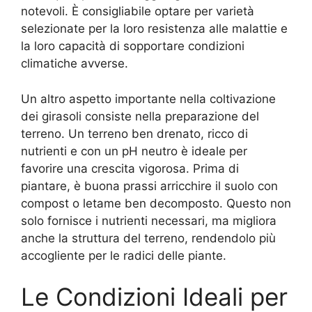
notevoli. È consigliabile optare per varietà
selezionate per la loro resistenza alle malattie e
la loro capacità di sopportare condizioni
climatiche avverse.
Un altro aspetto importante nella coltivazione
dei girasoli consiste nella preparazione del
terreno. Un terreno ben drenato, ricco di
nutrienti e con un pH neutro è ideale per
favorire una crescita vigorosa. Prima di
piantare, è buona prassi arricchire il suolo con
compost o letame ben decomposto. Questo non
solo fornisce i nutrienti necessari, ma migliora
anche la struttura del terreno, rendendolo più
accogliente per le radici delle piante.
Le Condizioni Ideali per