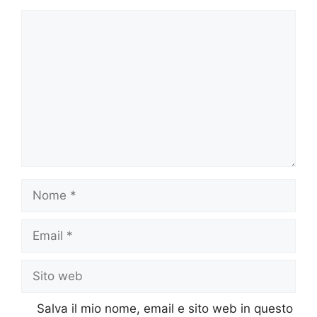
Commento
Nome
Email
Sito
web
Salva il mio nome, email e sito web in questo