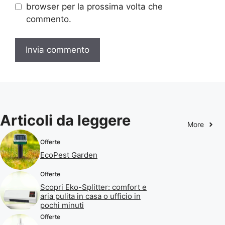
browser per la prossima volta che
commento.
Articoli da leggere
More
Offerte
EcoPest Garden
Offerte
Scopri Eko-Splitter: comfort e
aria pulita in casa o ufficio in
pochi minuti
Offerte