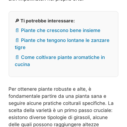
🔎 Ti potrebbe interessare:
📄 Piante che crescono bene insieme
📄 Piante che tengono lontane le zanzare
tigre
📄 Come coltivare piante aromatiche in
cucina
Per ottenere piante robuste e alte, è
fondamentale partire da una pianta sana e
seguire alcune pratiche colturali specifiche. La
scelta della varietà è un primo passo cruciale:
esistono diverse tipologie di girasoli, alcune
delle quali possono raggiungere altezze