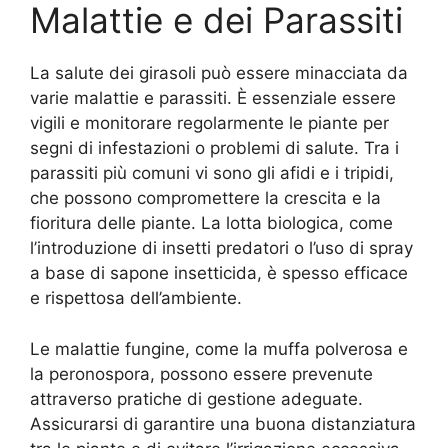
Malattie e dei Parassiti
La salute dei girasoli può essere minacciata da
varie malattie e parassiti. È essenziale essere
vigili e monitorare regolarmente le piante per
segni di infestazioni o problemi di salute. Tra i
parassiti più comuni vi sono gli afidi e i tripidi,
che possono compromettere la crescita e la
fioritura delle piante. La lotta biologica, come
l’introduzione di insetti predatori o l’uso di spray
a base di sapone insetticida, è spesso efficace
e rispettosa dell’ambiente.
Le malattie fungine, come la muffa polverosa e
la peronospora, possono essere prevenute
attraverso pratiche di gestione adeguate.
Assicurarsi di garantire una buona distanziatura