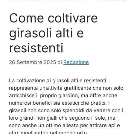
Come coltivare
girasoli alti e
resistenti
26 Settembre 2025
di
Redazione
La coltivazione di girasoli alti e resistenti
rappresenta un’attività gratificante che non solo
arricchisce il proprio giardino, ma offre anche
numerosi benefici sia estetici che pratici. I
girasoli non sono solo splendidi da vedere con i
loro grandi fiori gialli che seguono il sole, ma
sono anche un ottimo alleato per attirare api e
altri impollinatori nel proprio orto.