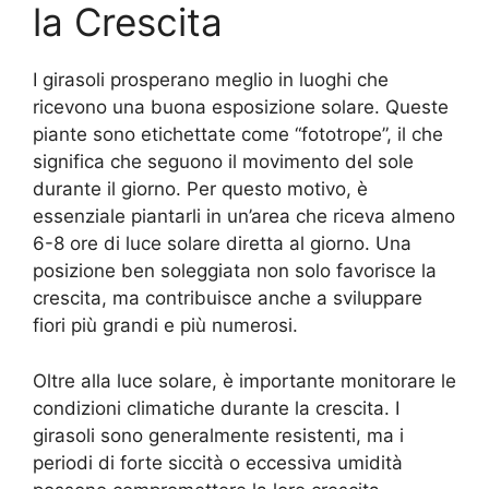
la Crescita
I girasoli prosperano meglio in luoghi che
ricevono una buona esposizione solare. Queste
piante sono etichettate come “fototrope”, il che
significa che seguono il movimento del sole
durante il giorno. Per questo motivo, è
essenziale piantarli in un’area che riceva almeno
6-8 ore di luce solare diretta al giorno. Una
posizione ben soleggiata non solo favorisce la
crescita, ma contribuisce anche a sviluppare
fiori più grandi e più numerosi.
Oltre alla luce solare, è importante monitorare le
condizioni climatiche durante la crescita. I
girasoli sono generalmente resistenti, ma i
periodi di forte siccità o eccessiva umidità