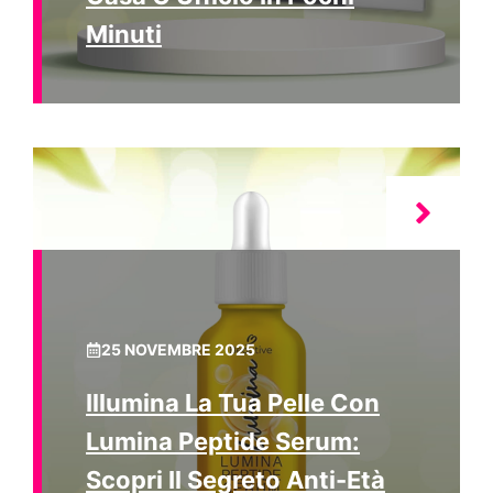
Minuti
25 NOVEMBRE 2025
Illumina La Tua Pelle Con
Lumina Peptide Serum:
Scopri Il Segreto Anti-Età