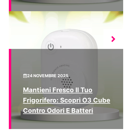
24 NOVEMBRE 2025
Mantieni Fresco Il Tuo
Frigorifero: Scopri O3 Cube
Contro Odori E Batteri