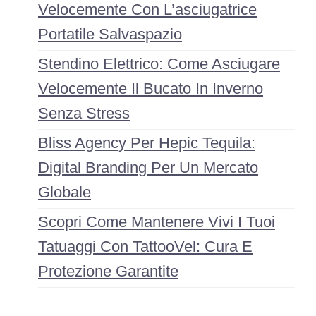
Velocemente Con L’asciugatrice
Portatile Salvaspazio
Stendino Elettrico: Come Asciugare
Velocemente Il Bucato In Inverno
Senza Stress
Bliss Agency Per Hepic Tequila:
Digital Branding Per Un Mercato
Globale
Scopri Come Mantenere Vivi I Tuoi
Tatuaggi Con TattooVel: Cura E
Protezione Garantite