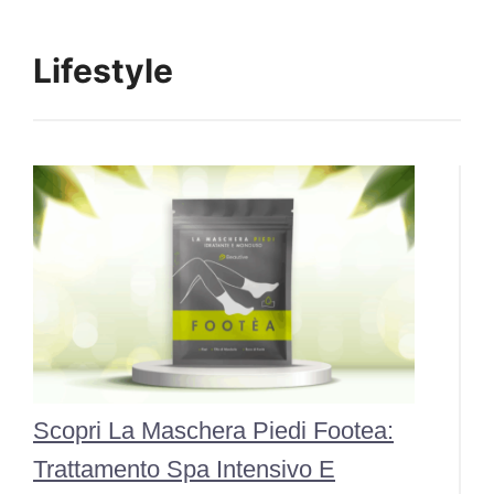
Lifestyle
Scopri La Maschera Piedi Footea:
Trattamento Spa Intensivo E