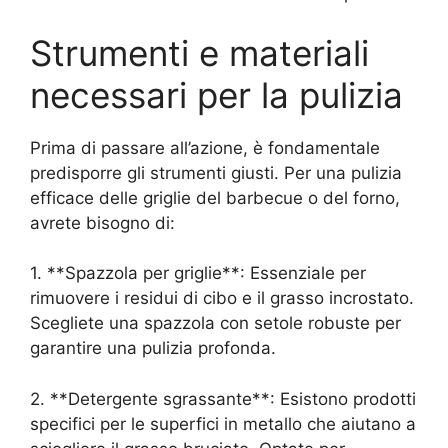
Strumenti e materiali
necessari per la pulizia
Prima di passare all’azione, è fondamentale
predisporre gli strumenti giusti. Per una pulizia
efficace delle griglie del barbecue o del forno,
avrete bisogno di:
1. **Spazzola per griglie**: Essenziale per
rimuovere i residui di cibo e il grasso incrostato.
Scegliete una spazzola con setole robuste per
garantire una pulizia profonda.
2. **Detergente sgrassante**: Esistono prodotti
specifici per le superfici in metallo che aiutano a