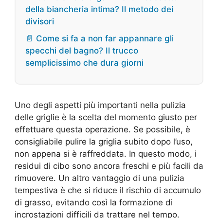
della biancheria intima? Il metodo dei
divisori
📄 Come si fa a non far appannare gli
specchi del bagno? Il trucco
semplicissimo che dura giorni
Uno degli aspetti più importanti nella pulizia
delle griglie è la scelta del momento giusto per
effettuare questa operazione. Se possibile, è
consigliabile pulire la griglia subito dopo l’uso,
non appena si è raffreddata. In questo modo, i
residui di cibo sono ancora freschi e più facili da
rimuovere. Un altro vantaggio di una pulizia
tempestiva è che si riduce il rischio di accumulo
di grasso, evitando così la formazione di
incrostazioni difficili da trattare nel tempo.