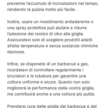
prevenire l’accumulo di incrostazioni nel tempo,
rendendo la pulizia molto più facile.
Inoltre, usare un rivestimento antiaderente o
una spray protettiva può aiutare a ridurre
l’adesione dei residui di cibo alla griglia.
Assicuratevi solo di scegliere prodotti adatti
all’alta temperatura e senza sostanze chimiche
dannose.
Infine, se disponete di un barbecue a gas,
ricordatevi di controllare regolarmente i
bruciatori e le tubature per garantire una
cottura uniforme e sicura. Questo non solo
migliorerà le performance della vostra griglia,
ma contribuirà anche a una cottura più pulita.
Prendersi cura delle griglie del barbecue e del