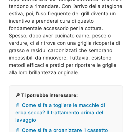
tendono a rimandare. Con l’arrivo della stagione
estiva, poi, l’uso frequente del grill diventa un
incentivo a prendersi cura di questo
fondamentale accessorio per la cottura.
Spesso, dopo aver cucinato carne, pesce o
verdure, ci si ritrova con una griglia ricoperta di
grasso e residui carbonizzati che sembrano
impossibili da rimuovere. Tuttavia, esistono
metodi efficaci e pratici per riportare le griglie
alla loro brillantezza originale.
🔎 Ti potrebbe interessare:
📄 Come si fa a togliere le macchie di
erba secca? Il trattamento prima del
lavaggio
📄 Come si fa a organizzare il cassetto