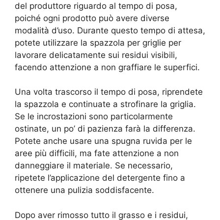
del produttore riguardo al tempo di posa,
poiché ogni prodotto può avere diverse
modalità d’uso. Durante questo tempo di attesa,
potete utilizzare la spazzola per griglie per
lavorare delicatamente sui residui visibili,
facendo attenzione a non graffiare le superfici.
Una volta trascorso il tempo di posa, riprendete
la spazzola e continuate a strofinare la griglia.
Se le incrostazioni sono particolarmente
ostinate, un po’ di pazienza farà la differenza.
Potete anche usare una spugna ruvida per le
aree più difficili, ma fate attenzione a non
danneggiare il materiale. Se necessario,
ripetete l’applicazione del detergente fino a
ottenere una pulizia soddisfacente.
Dopo aver rimosso tutto il grasso e i residui,