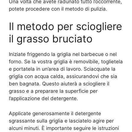
Una volta che avete radunato tutto l’occorrente,
potete procedere con il metodo di pulizia.
Il metodo per sciogliere
il grasso bruciato
Iniziate friggendo la griglia nel barbecue o nel
forno. Se la vostra griglia è removibile, toglietela
e portatela in un’area di lavoro. Sciacquate la
griglia con acqua calda, assicurandovi che sia
ben bagnata. Questo aiuterà a sciogliere il
grasso e a preparare la superficie per
l’applicazione del detergente.
Applicate generosamente il detergente
sgrassante sulla griglia e lasciatelo agire per
alcuni minuti. È importante seguire le istruzioni