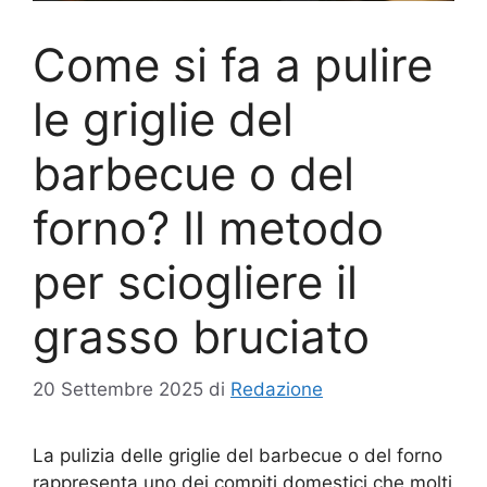
Come si fa a pulire
le griglie del
barbecue o del
forno? Il metodo
per sciogliere il
grasso bruciato
20 Settembre 2025
di
Redazione
La pulizia delle griglie del barbecue o del forno
rappresenta uno dei compiti domestici che molti