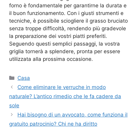
forno è fondamentale per garantirne la durata e
il buon funzionamento. Con i giusti strumenti e
tecniche, è possibile sciogliere il grasso bruciato
senza troppe difficoltà, rendendo più gradevole
la preparazione dei vostri piatti preferiti.
Seguendo questi semplici passaggi, la vostra
griglia tornerà a splendere, pronta per essere
utilizzata alla prossima occasione.
Categorie
Casa
Come eliminare le verruche in modo
naturale? L’antico rimedio che le fa cadere da
sole
Hai bisogno di un avvocato, come funziona il
gratuito patrocinio? Chi ne ha diritto