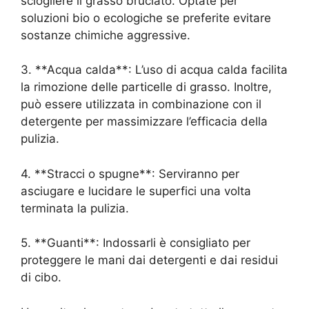
sciogliere il grasso bruciato. Optate per
soluzioni bio o ecologiche se preferite evitare
sostanze chimiche aggressive.
3. **Acqua calda**: L’uso di acqua calda facilita
la rimozione delle particelle di grasso. Inoltre,
può essere utilizzata in combinazione con il
detergente per massimizzare l’efficacia della
pulizia.
4. **Stracci o spugne**: Serviranno per
asciugare e lucidare le superfici una volta
terminata la pulizia.
5. **Guanti**: Indossarli è consigliato per
proteggere le mani dai detergenti e dai residui
di cibo.