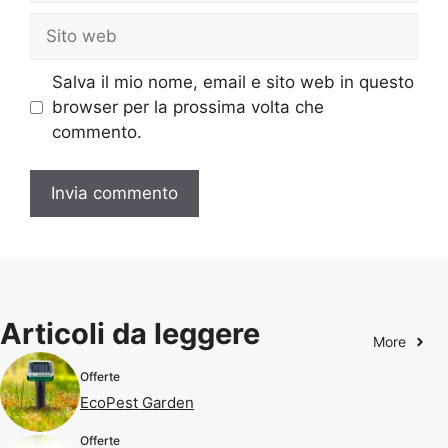
Sito
web
Salva il mio nome, email e sito web in questo
browser per la prossima volta che
commento.
Articoli da leggere
More
Offerte
EcoPest Garden
Offerte