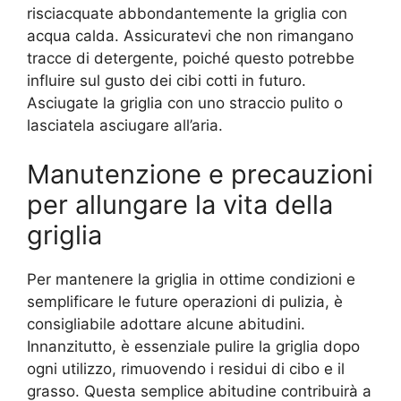
risciacquate abbondantemente la griglia con
acqua calda. Assicuratevi che non rimangano
tracce di detergente, poiché questo potrebbe
influire sul gusto dei cibi cotti in futuro.
Asciugate la griglia con uno straccio pulito o
lasciatela asciugare all’aria.
Manutenzione e precauzioni
per allungare la vita della
griglia
Per mantenere la griglia in ottime condizioni e
semplificare le future operazioni di pulizia, è
consigliabile adottare alcune abitudini.
Innanzitutto, è essenziale pulire la griglia dopo
ogni utilizzo, rimuovendo i residui di cibo e il
grasso. Questa semplice abitudine contribuirà a